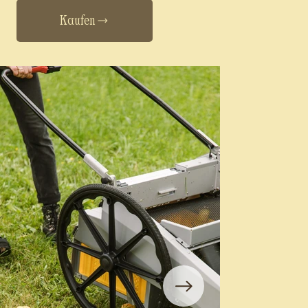
Kaufen